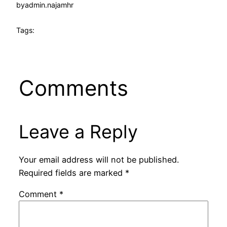
by
admin.najamhr
Tags:
Comments
Leave a Reply
Your email address will not be published.
Required fields are marked
*
Comment
*