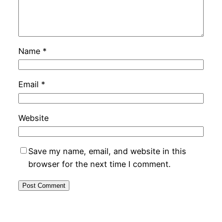
Name
*
Email
*
Website
Save my name, email, and website in this
browser for the next time I comment.