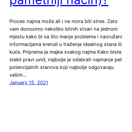
Proces najma može ali i ne mora biti stres. Zato
vam donosimo nekoliko bitnih stvari na jednom
mjestu kako bi sa što manje problema i naoružani
informacijama krenuli u traženje idealnog stana ili
kuće. Priprema je majka svakog najma Kako biste
stekli pravi uvid, najbolje je odabrati najmanje pet
potencijalnih stanova koji najbolje odgovaraju
vašim…
January 15, 2021