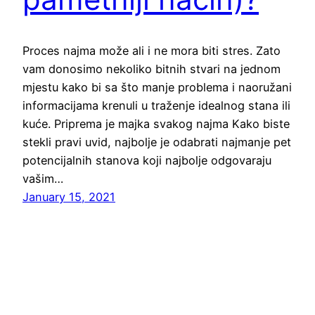
Proces najma može ali i ne mora biti stres. Zato
vam donosimo nekoliko bitnih stvari na jednom
mjestu kako bi sa što manje problema i naoružani
informacijama krenuli u traženje idealnog stana ili
kuće. Priprema je majka svakog najma Kako biste
stekli pravi uvid, najbolje je odabrati najmanje pet
potencijalnih stanova koji najbolje odgovaraju
vašim…
January 15, 2021